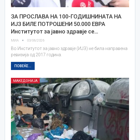
ЗА ПРОСЛАВА НА 100-ГОДИШНИНАТА НА
ИЈЗ БИЛЕ ПОТРОШЕНИ 50.000 ЕВРА
Институтот за јавно здравје се…
МИА
03/06/2026
Во Институтот за јавно здравје (ИЈЗ) не била направена
ревизија од 2017 година.
ПОВЕЌЕ...
МАКЕДОНИЈА