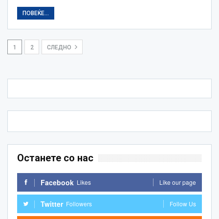
ПОВЕЌЕ...
1
2
СЛЕДНО
Останете со нас
Facebook
Likes
Like our page
Twitter
Followers
Follow Us