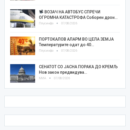
ВОЗАЧ НА АВТОБУС СПРЕЧИ
ОГРОМНА КАТАСТРОФА Соборен дрон…
Плусинфо
07/08/2026
ПОРТОКАЛОВ АЛАРМ ВО ЦЕЛА ЗЕМЈА
Температурите одат до 40…
Плусинфо
07/08/2026
СЕНАТОТ СО ЈАСНА ПОРАКА ДО КРЕМЉ
Нов закон предвидува…
МИА
07/08/2026