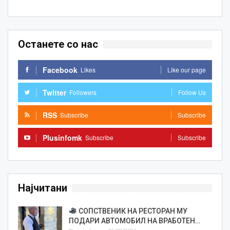
Останете со нас
Facebook
Likes
Like our page
Twitter
Followers
Follow Us
RSS
Subscribe
Subscribe
Plusinfomk
Subscribe
Subscribe
Најчитани
СОПСТВЕНИК НА РЕСТОРАН МУ
ПОДАРИ АВТОМОБИЛ НА ВРАБОТЕН…