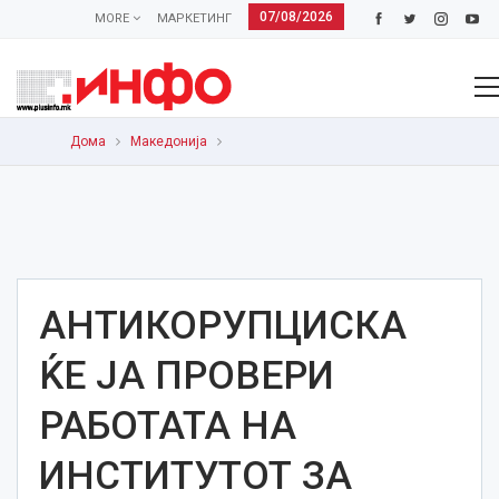
07/08/2026
MORE
МАРКЕТИНГ
Дома
Македонија
АНТИКОРУПЦИСКА
ЌЕ ЈА ПРОВЕРИ
РАБОТАТА НА
ИНСТИТУТОТ ЗА