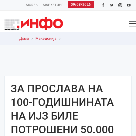
09/08/2026
MORE
МАРКЕТИНГ
Дома
Македонија
ЗА ПРОСЛАВА НА
100-ГОДИШНИНАТА
НА ИЈЗ БИЛЕ
ПОТРОШЕНИ 50.000