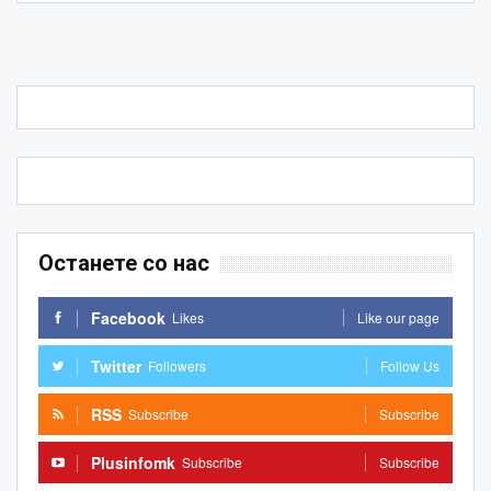
Останете со нас
Facebook
Likes
Like our page
Twitter
Followers
Follow Us
RSS
Subscribe
Subscribe
Plusinfomk
Subscribe
Subscribe