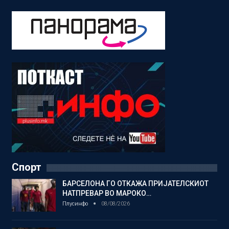
Спорт
БАРСЕЛОНА ГО ОТКАЖА ПРИЈАТЕЛСКИОТ
НАТПРЕВАР ВО МАРОКО…
Плусинфо
08/08/2026