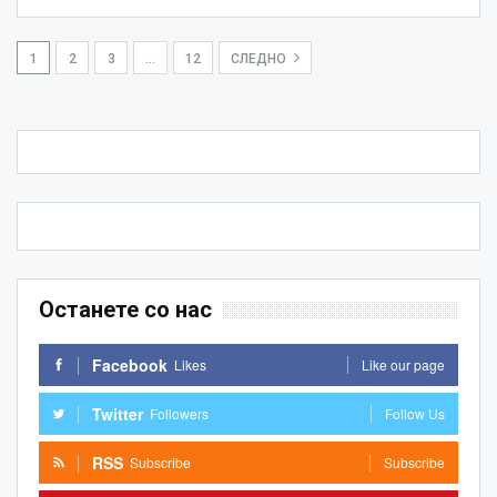
1
2
3
…
12
СЛЕДНО
Останете со нас
Facebook
Likes
Like our page
Twitter
Followers
Follow Us
RSS
Subscribe
Subscribe