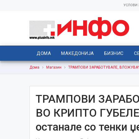
УСЛОВИ
ДОМА
МАКЕДОНИЈА
БИЗНИС
С
Дома
Магазин
ТРАМПОВИ ЗАРАБОТУВАЛЕ, ВЛОЖУВАЧИТ
ТРАМПОВИ ЗАРАБО
ВО КРИПТО ГУБЕЛЕ 
останале со тенки џ