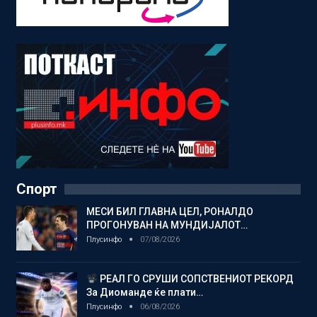
Спорт
МЕСИ БИЛ ГЛАВНА ЦЕЛ, РОНАЛДО
ПРОГОНУВАН НА МУНДИЈАЛОТ…
Плусинфо
07/08/2026
РЕАЛ ГО СРУШИ СОПСТВЕНИОТ РЕКОРД
За Диоманде ќе плати…
Плусинфо
06/08/2026