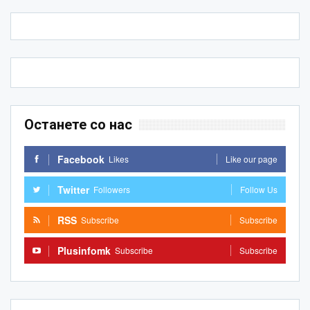
Останете со нас
Facebook
Likes
Like our page
Twitter
Followers
Follow Us
RSS
Subscribe
Subscribe
Plusinfomk
Subscribe
Subscribe