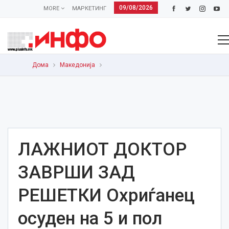
09/08/2026
MORE
МАРКЕТИНГ
Дома
Македонија
ЛАЖНИОТ ДОКТОР
ЗАВРШИ ЗАД
РЕШЕТКИ Охриѓанец
осуден на 5 и пол