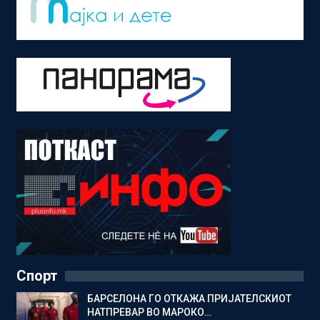
Спорт
БАРСЕЛОНА ГО ОТКАЖА ПРИЈАТЕЛСКИОТ
НАТПРЕВАР ВО МАРОКО…