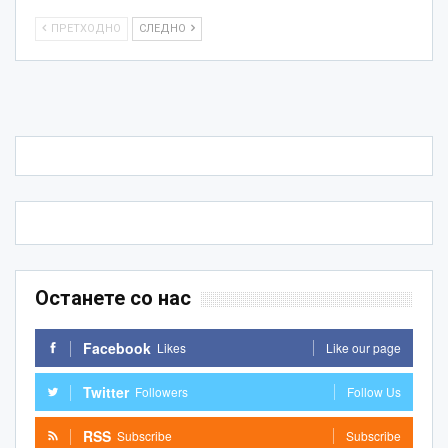
ПРЕТХОДНО
СЛЕДНО
Останете со нас
Facebook
Likes
Like our page
Twitter
Followers
Follow Us
RSS
Subscribe
Subscribe