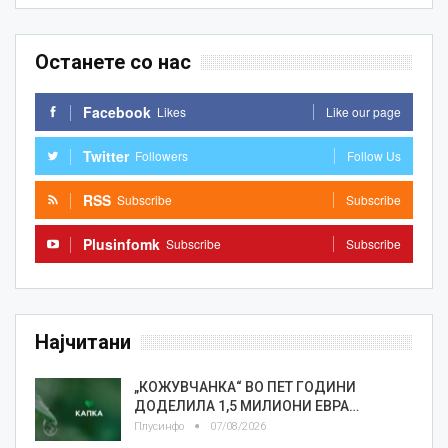
Останете со нас
Facebook
Likes
Like our page
Twitter
Followers
Follow Us
RSS
Subscribe
Subscribe
Plusinfomk
Subscribe
Subscribe
Најчитани
„КОЖУВЧАНКА“ ВО ПЕТ ГОДИНИ
ДОДЕЛИЛА 1,5 МИЛИОНИ ЕВРА…
Плусинфо
07/08/2026