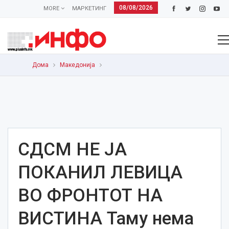
08/08/2026
MORE
МАРКЕТИНГ
Дома
Македонија
СДСМ НЕ ЈА
ПОКАНИЛ ЛЕВИЦА
ВО ФРОНТОТ НА
ВИСТИНА Таму нема