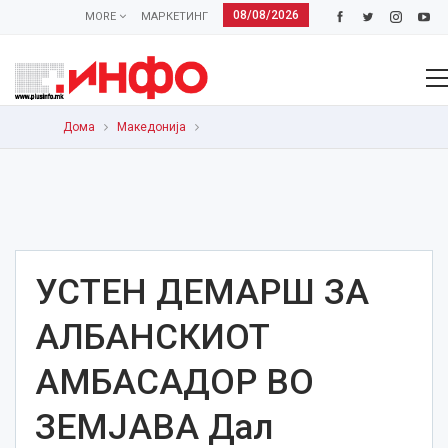
08/08/2026
MORE
МАРКЕТИНГ
Дома
Македонија
УСТЕН ДЕМАРШ ЗА
АЛБАНСКИОТ
АМБАСАДОР ВО
ЗЕМЈАВА Дал