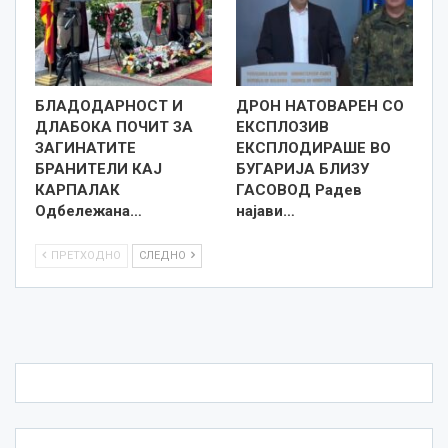
БЛАДОДАРНОСТ И
ДРОН НАТОВАРЕН СО
ДЛАБОКА ПОЧИТ ЗА
ЕКСПЛОЗИВ
ЗАГИНАТИТЕ
ЕКСПЛОДИРАШЕ ВО
БРАНИТЕЛИ КАЈ
БУГАРИЈА БЛИЗУ
КАРПАЛАК
ГАСОВОД Радев
Одбележана…
најави…
ПРЕТХОДНО
СЛЕДНО