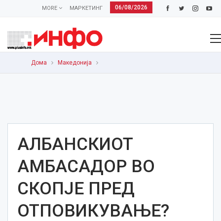
06/08/2026
MORE
МАРКЕТИНГ
Дома
Македонија
АЛБАНСКИОТ
АМБАСАДОР ВО
СКОПЈЕ ПРЕД
ОТПОВИКУВАЊЕ?