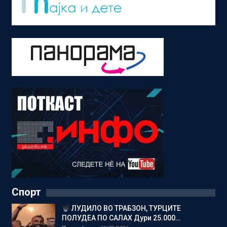
Спорт
ЛУДИЛО ВО ТРАБЗОН, ТУРЦИТЕ
ПОЛУДЕА ПО САЛАХ Дури 25.000…