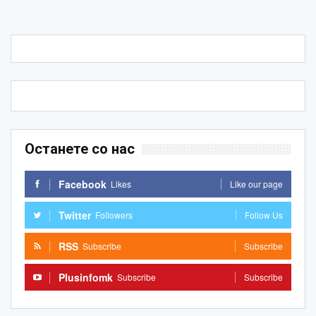
Останете со нас
Facebook
Likes
Like our page
Twitter
Followers
Follow Us
RSS
Subscribe
Subscribe
Plusinfomk
Subscribe
Subscribe