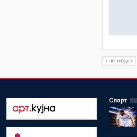
ПРЕТХОДНО
Спорт