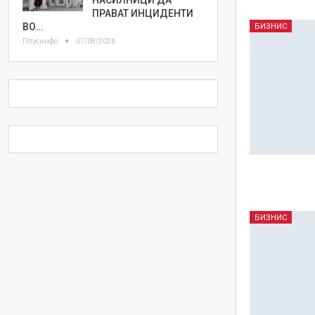
ПРАВАТ ИНЦИДЕНТИ
ВО…
БИЗНИС
Плусинфо
07/08/2026
БИЗНИС