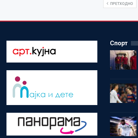
ПРЕТХОДНО
Спорт