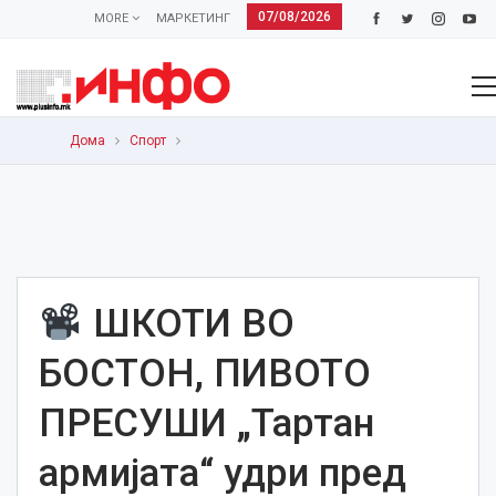
07/08/2026
MORE
МАРКЕТИНГ
Дома
Спорт
ШКОТИ ВО
БОСТОН, ПИВОТО
ПРЕСУШИ „Тартан
армијата“ удри пред