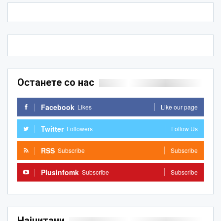
Останете со нас
Facebook
Likes
Like our page
Twitter
Followers
Follow Us
RSS
Subscribe
Subscribe
Plusinfomk
Subscribe
Subscribe
Најчитани