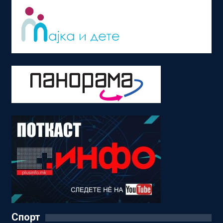
Спорт