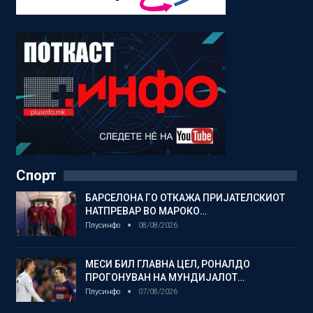
Спорт
БАРСЕЛОНА ГО ОТКАЖА ПРИЈАТЕЛСКИОТ
НАТПРЕВАР ВО МАРОКО…
Плусинфо
08/08/2026
МЕСИ БИЛ ГЛАВНА ЦЕЛ, РОНАЛДО
ПРОГОНУВАН НА МУНДИЈАЛОТ…
Плусинфо
07/08/2026