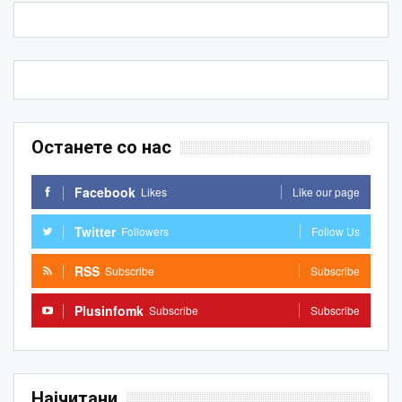
Останете со нас
Facebook
Likes
Like our page
Twitter
Followers
Follow Us
RSS
Subscribe
Subscribe
Plusinfomk
Subscribe
Subscribe
Најчитани