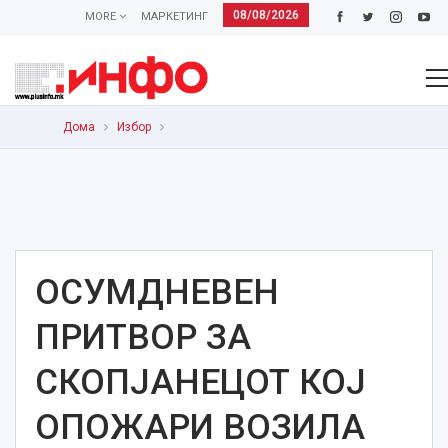
08/08/2026
MORE
МАРКЕТИНГ
Дома
Избор
ОСУМДНЕВЕН
ПРИТВОР ЗА
СКОПЈАНЕЦОТ КОЈ
ОПОЖАРИ ВОЗИЛА