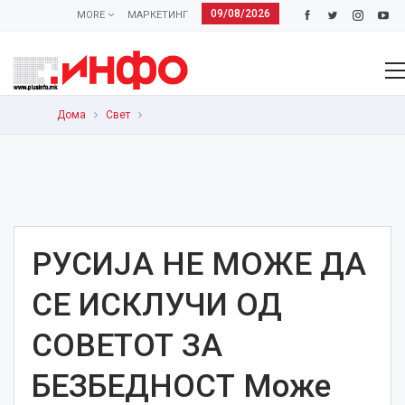
09/08/2026
MORE
МАРКЕТИНГ
Дома
Свет
РУСИЈА НЕ МОЖЕ ДА
СЕ ИСКЛУЧИ ОД
СОВЕТОТ ЗА
БЕЗБЕДНОСТ Може