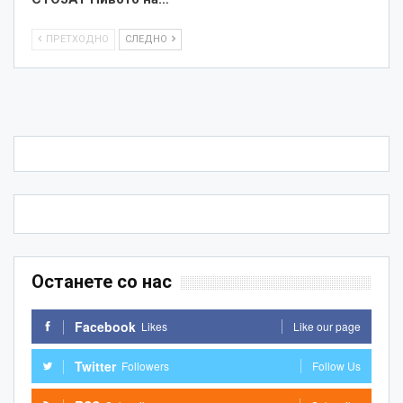
ПРЕТХОДНО
СЛЕДНО
Останете со нас
Facebook
Likes
Like our page
Twitter
Followers
Follow Us