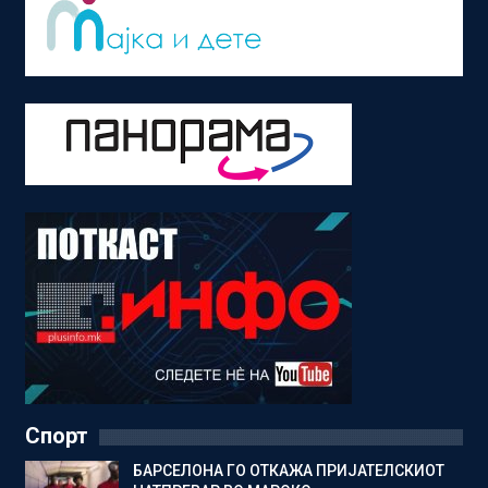
Спорт
БАРСЕЛОНА ГО ОТКАЖА ПРИЈАТЕЛСКИОТ