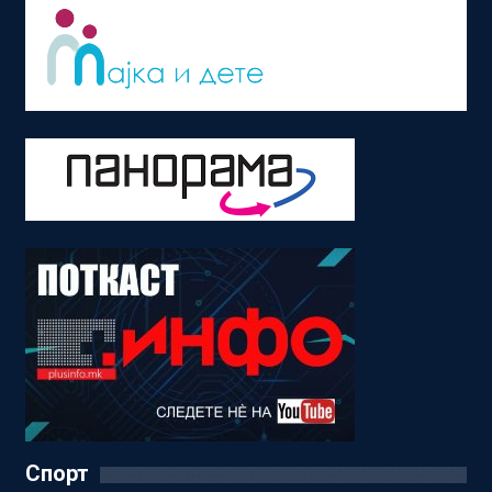
Спорт