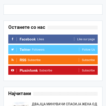
Останете со нас
Facebook
Likes
Like our page
Twitter
Followers
Follow Us
RSS
Subscribe
Subscribe
Plusinfomk
Subscribe
Subscribe
Најчитани
ДВАЈЦА МИНУВАЧИ СПАСИЈА ЖЕНА ОД