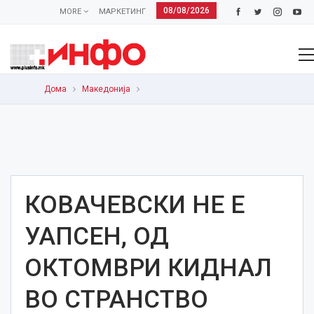
08/08/2026
MORE
МАРКЕТИНГ
Дома
Македонија
КОВАЧЕВСКИ НЕ Е
УАПСЕН, ОД
ОКТОМВРИ КИДНАЛ
ВО СТРАНСТВО