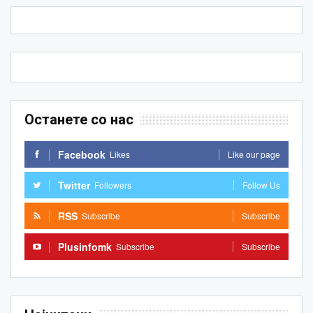
Останете со нас
Facebook
Likes
Like our page
Twitter
Followers
Follow Us
RSS
Subscribe
Subscribe
Plusinfomk
Subscribe
Subscribe