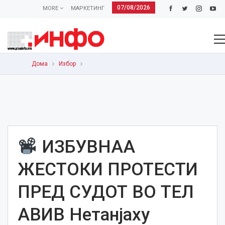
07/08/2026
MORE
МАРКЕТИНГ
Дома
Избор
ИЗБУВНАА
ЖЕСТОКИ ПРОТЕСТИ
ПРЕД СУДОТ ВО ТЕЛ
АВИВ Нетанјаху