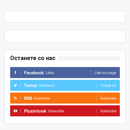
Останете со нас
Facebook
Likes
Like our page
Twitter
Followers
Follow Us
RSS
Subscribe
Subscribe
Plusinfomk
Subscribe
Subscribe