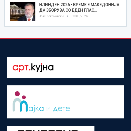
ИЛИНДЕН 2026 • ВРЕМЕ Е МАКЕДОНИЈА
ДА ЗБОРУВА СО ЕДЕН ГЛАС…
Јове Кекеновски
03/08/2026