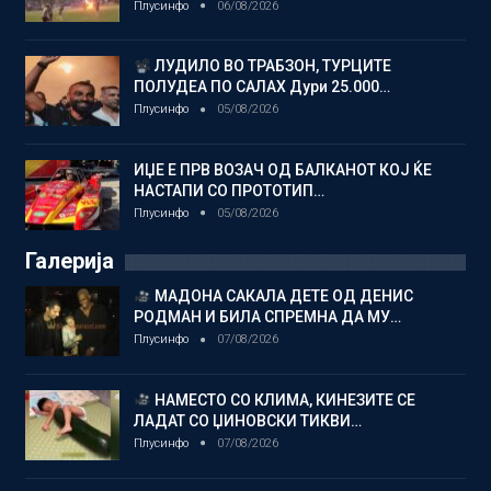
Плусинфо
06/08/2026
ЛУДИЛО ВО ТРАБЗОН, ТУРЦИТЕ
ПОЛУДЕА ПО САЛАХ Дури 25.000…
Плусинфо
05/08/2026
ИЏЕ Е ПРВ ВОЗАЧ ОД БАЛКАНОТ КОЈ ЌЕ
НАСТАПИ СО ПРОТОТИП…
Плусинфо
05/08/2026
Галерија
МАДОНА САКАЛА ДЕТЕ ОД ДЕНИС
РОДМАН И БИЛА СПРЕМНА ДА МУ…
Плусинфо
07/08/2026
НАМЕСТО СО КЛИМА, КИНЕЗИТЕ СЕ
ЛАДАТ СО ЏИНОВСКИ ТИКВИ…
Плусинфо
07/08/2026