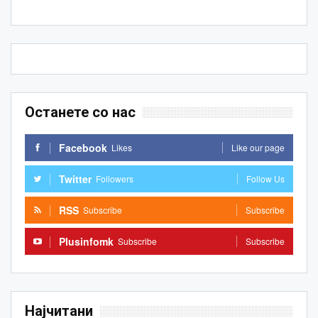
Останете со нас
Facebook
Likes
Like our page
Twitter
Followers
Follow Us
RSS
Subscribe
Subscribe
Plusinfomk
Subscribe
Subscribe
Најчитани