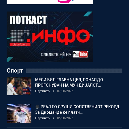
Спорт
МЕСИ БИЛ ГЛАВНА ЦЕЛ, РОНАЛДО
ПРОГОНУВАН НА МУНДИЈАЛОТ…
Плусинфо
07/08/2026
РЕАЛ ГО СРУШИ СОПСТВЕНИОТ РЕКОРД
За Диоманде ќе плати…
Плусинфо
06/08/2026