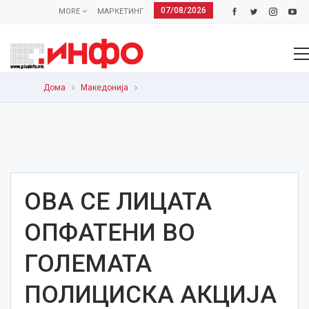
07/08/2026
MORE
МАРКЕТИНГ
Дома
Македонија
ОВА СЕ ЛИЦАТА
ОПФАТЕНИ ВО
ГОЛЕМАТА
ПОЛИЦИСКА АКЦИЈА