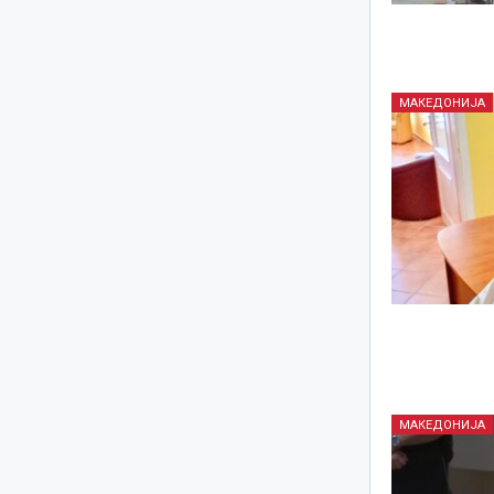
МАКЕДОНИЈА
МАКЕДОНИЈА