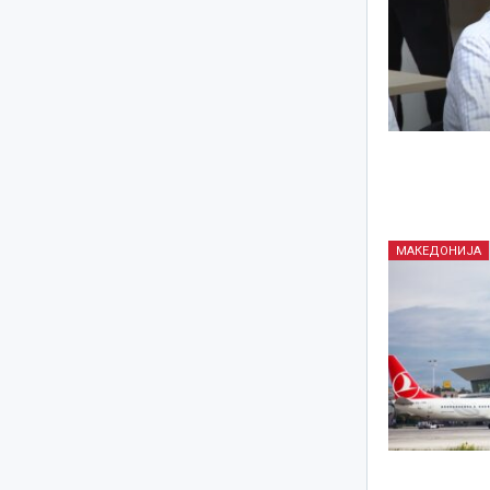
МАКЕДОНИЈА