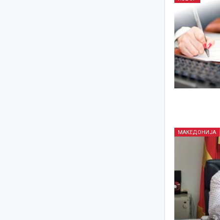
МАКЕДОНИЈА