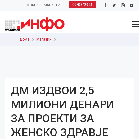
09/08/2026
MORE
МАРКЕТИНГ
Дома
Магазин
ДМ ИЗДВОИ 2,5
МИЛИОНИ ДЕНАРИ
ЗА ПРОЕКТИ ЗА
ЖЕНСКО ЗДРАВЈЕ