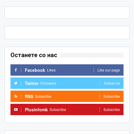
Останете со нас
Facebook
Likes
Like our page
Twitter
Followers
Follow Us
RSS
Subscribe
Subscribe
Plusinfomk
Subscribe
Subscribe