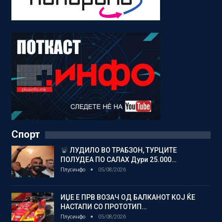
Спорт
ЛУДИЛО ВО ТРАБЗОН, ТУРЦИТЕ
ПОЛУДЕА ПО САЛАХ Дури 25.000…
Плусинфо
05/08/2026
ИЏЕ Е ПРВ ВОЗАЧ ОД БАЛКАНОТ КОЈ ЌЕ
НАСТАПИ СО ПРОТОТИП…
Плусинфо
05/08/2026