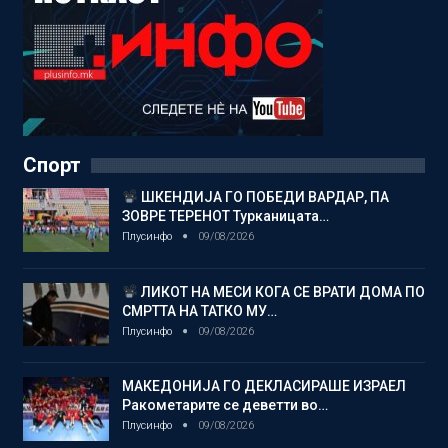
Спорт
ШКЕНДИЈА ГО ПОБЕДИ ВАРДАР, ПА
ЗОВРЕ ТЕРЕНОТ Турканицата…
Плусинфо
09/08/2026
ЛИКОТ НА МЕСИ КОГА СЕ ВРАТИ ДОМА ПО
СМРТТА НА ТАТКО МУ…
Плусинфо
09/08/2026
МАКЕДОНИЈА ГО ДЕКЛАСИРАШЕ ИЗРАЕЛ
Ракометарите се деветти во…
Плусинфо
09/08/2026