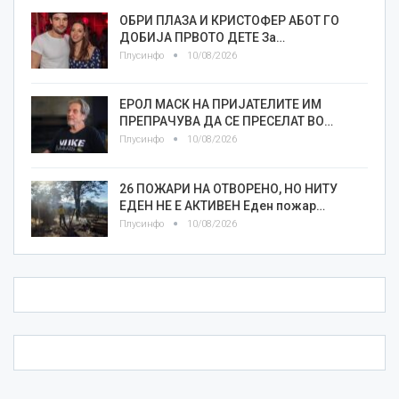
ОБРИ ПЛАЗА И КРИСТОФЕР АБОТ ГО
ДОБИЈА ПРВОТО ДЕТЕ За…
Плусинфо
10/08/2026
ЕРОЛ МАСК НА ПРИЈАТЕЛИТЕ ИМ
ПРЕПРАЧУВА ДА СЕ ПРЕСЕЛАТ ВО…
Плусинфо
10/08/2026
26 ПОЖАРИ НА ОТВОРЕНО, НО НИТУ
ЕДЕН НЕ Е АКТИВЕН Еден пожар…
Плусинфо
10/08/2026