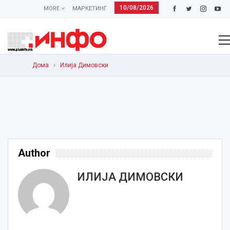
10/08/2026
MORE
МАРКЕТИНГ
Дома
Илија Димовски
Author
ИЛИЈА ДИМОВСКИ