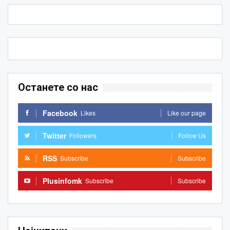
Останете со нас
Facebook
Likes
Like our page
Twitter
Followers
Follow Us
RSS
Subscribe
Subscribe
Plusinfomk
Subscribe
Subscribe