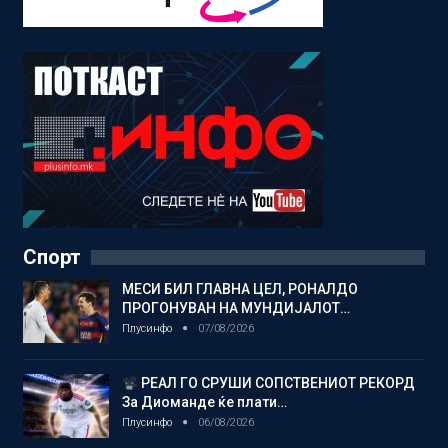
Спорт
МЕСИ БИЛ ГЛАВНА ЦЕЛ, РОНАЛДО
ПРОГОНУВАН НА МУНДИЈАЛОТ…
Плусинфо
07/08/2026
РЕАЛ ГО СРУШИ СОПСТВЕНИОТ РЕКОРД
За Диоманде ќе плати…
Плусинфо
06/08/2026