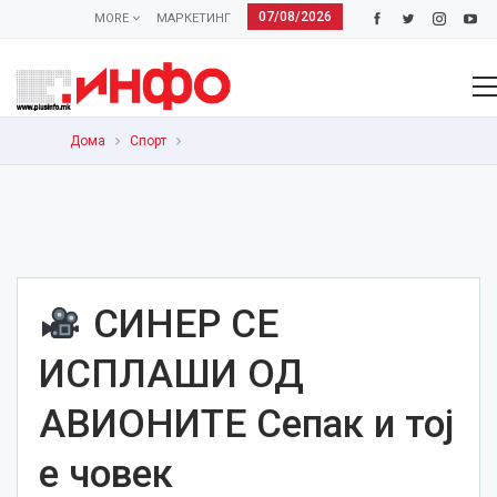
07/08/2026
MORE
МАРКЕТИНГ
Дома
Спорт
СИНЕР СЕ
ИСПЛАШИ ОД
АВИОНИТЕ Сепак и тој
е човек