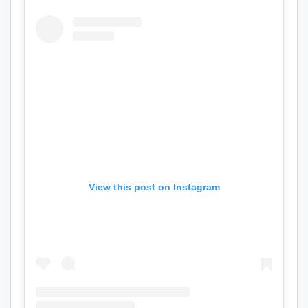
View this post on Instagram