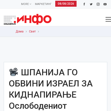
08/08/2026
MORE
МАРКЕТИНГ
Дома
Свет
ШПАНИЈА ГО
ОБВИНИ ИЗРАЕЛ ЗА
КИДНАПИРАЊЕ
Oслободениот