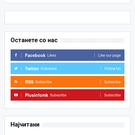
Останете со нас
Facebook
Likes
Like our page
Twitter
Followers
Follow Us
RSS
Subscribe
Subscribe
Plusinfomk
Subscribe
Subscribe
Најчитани