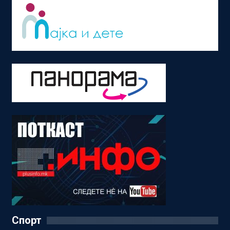
Спорт