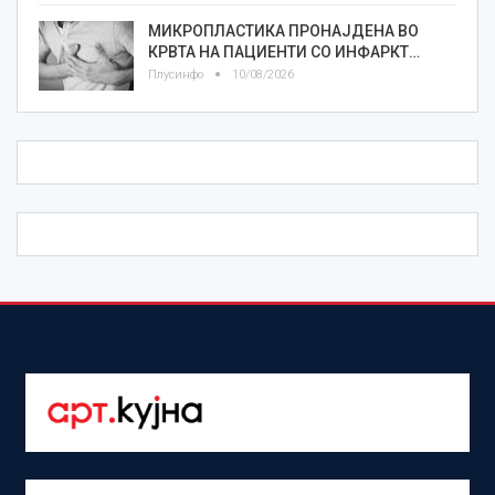
МИКРОПЛАСТИКА ПРОНАЈДЕНА ВО
КРВТА НА ПАЦИЕНТИ СО ИНФАРКТ…
Плусинфо
10/08/2026