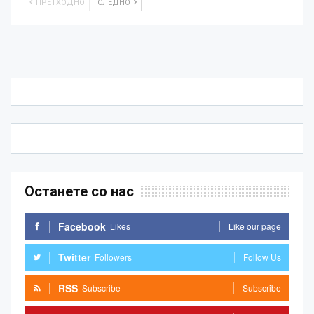
ПРЕТХОДНО
СЛЕДНО
Останете со нас
Facebook
Likes
Like our page
Twitter
Followers
Follow Us
RSS
Subscribe
Subscribe