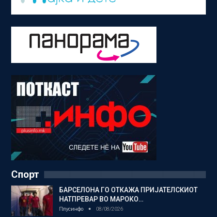
Спорт
БАРСЕЛОНА ГО ОТКАЖА ПРИЈАТЕЛСКИОТ
НАТПРЕВАР ВО МАРОКО…
Плусинфо
08/08/2026