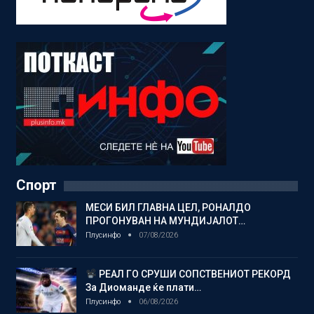
Спорт
МЕСИ БИЛ ГЛАВНА ЦЕЛ, РОНАЛДО
ПРОГОНУВАН НА МУНДИЈАЛОТ…
Плусинфо
07/08/2026
РЕАЛ ГО СРУШИ СОПСТВЕНИОТ РЕКОРД
За Диоманде ќе плати…
Плусинфо
06/08/2026