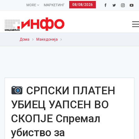
08/08/2026
MORE
МАРКЕТИНГ
Дома
Македонија
СРПСКИ ПЛАТЕН
УБИЕЦ УАПСЕН ВО
СКОПЈЕ Спремал
убиство за