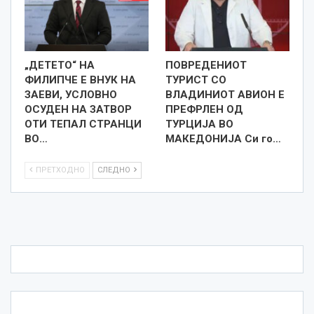
„ДЕТЕТО“ НА
ПОВРЕДЕНИОТ
ФИЛИПЧЕ Е ВНУК НА
ТУРИСТ СО
ЗАЕВИ, УСЛОВНО
ВЛАДИНИОТ АВИОН Е
ОСУДЕН НА ЗАТВОР
ПРЕФРЛЕН ОД
ОТИ ТЕПАЛ СТРАНЦИ
ТУРЦИЈА ВО
ВО…
МАКЕДОНИЈА Си го…
ПРЕТХОДНО
СЛЕДНО