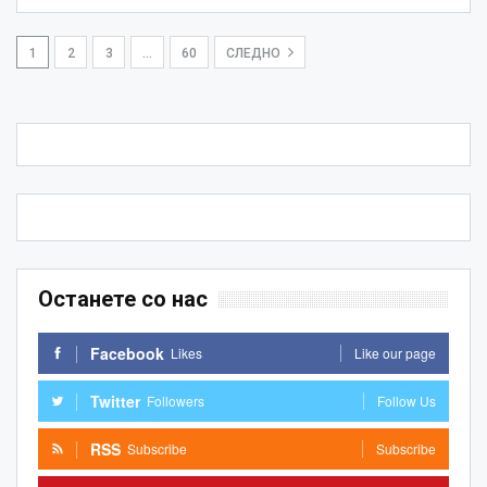
1
2
3
…
60
СЛЕДНО
Останете со нас
Facebook
Likes
Like our page
Twitter
Followers
Follow Us
RSS
Subscribe
Subscribe