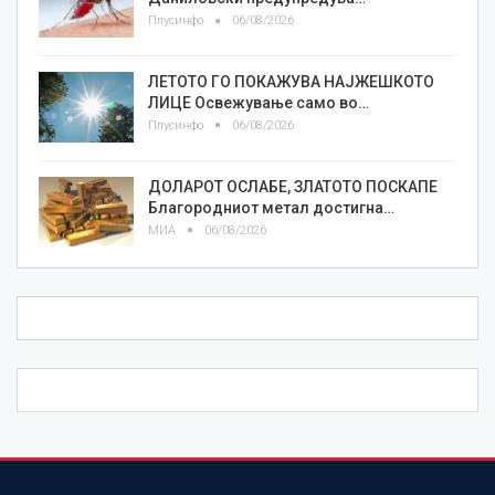
Плусинфо
06/08/2026
ЛЕТОТО ГО ПОКАЖУВА НАЈЖЕШКОТО
ЛИЦE Освежување само во…
Плусинфо
06/08/2026
ДОЛАРОТ ОСЛАБЕ, ЗЛАТОТО ПОСКАПЕ
Благородниот метал достигна…
МИА
06/08/2026