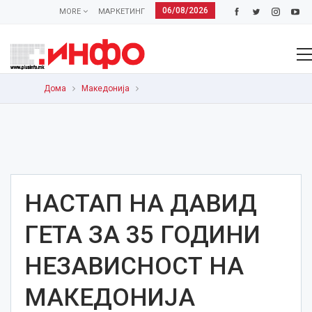
06/08/2026
MORE
МАРКЕТИНГ
Дома
Македонија
НАСТАП НА ДАВИД
ГЕТА ЗА 35 ГОДИНИ
НЕЗАВИСНОСТ НА
МАКЕДОНИЈА