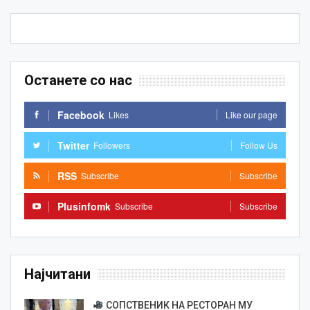
Останете со нас
Facebook
Likes
Like our page
Twitter
Followers
Follow Us
RSS
Subscribe
Subscribe
Plusinfomk
Subscribe
Subscribe
Најчитани
СОПСТВЕНИК НА РЕСТОРАН МУ