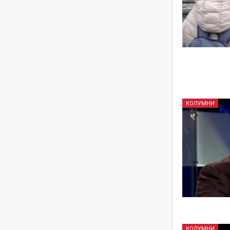
КОЛУМНИ
КОЛУМНИ