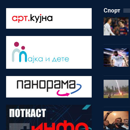
Спорт