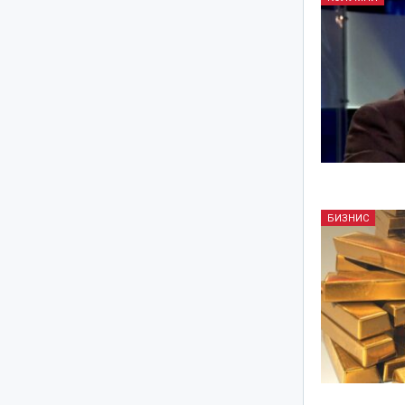
БИЗНИС