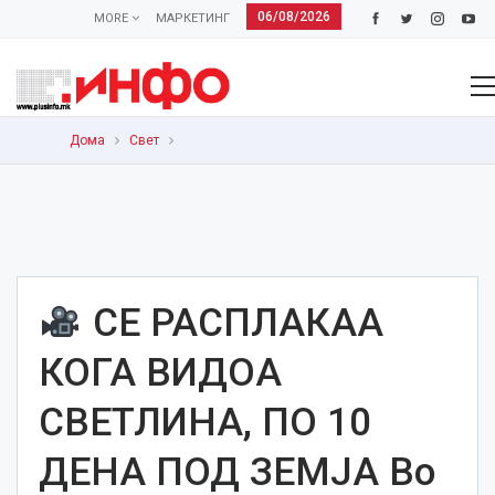
06/08/2026
MORE
МАРКЕТИНГ
Дома
Свет
СЕ РАСПЛАКАА
КОГА ВИДОА
СВЕТЛИНА, ПО 10
ДЕНА ПОД ЗЕМЈА Во