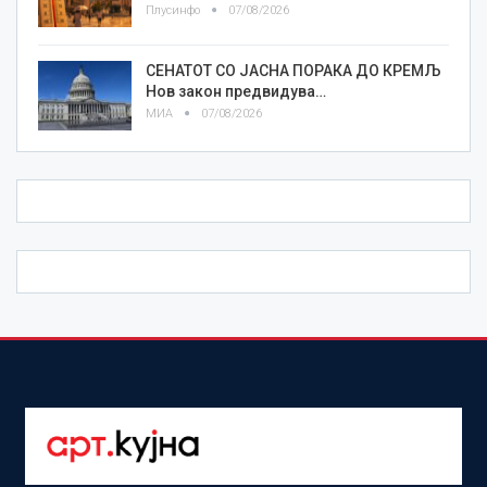
Плусинфо
07/08/2026
СЕНАТОТ СО ЈАСНА ПОРАКА ДО КРЕМЉ
Нов закон предвидува…
МИА
07/08/2026