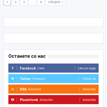
1
2
3
…
9
СЛЕДНО
Останете со нас
Facebook
Likes
Like our page
Twitter
Followers
Follow Us
RSS
Subscribe
Subscribe
Plusinfomk
Subscribe
Subscribe