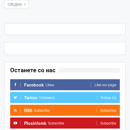
СЛЕДНО
Останете со нас
Facebook
Likes
Like our page
Twitter
Followers
Follow Us
RSS
Subscribe
Subscribe
Plusinfomk
Subscribe
Subscribe