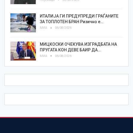
ИТАЛИЈА ГИ ПРЕДУПРЕДИ ГРАЃАНИТЕ
ЗА ТОПЛОТЕН БРАН Ризично е…
МИА
06/08/2026
МИЦКОСКИ ОЧЕКУВА ИЗГРАДБАТА НА
ПРУГАТА КОН ДЕВЕ БАИР ДА…
МИА
06/08/2026