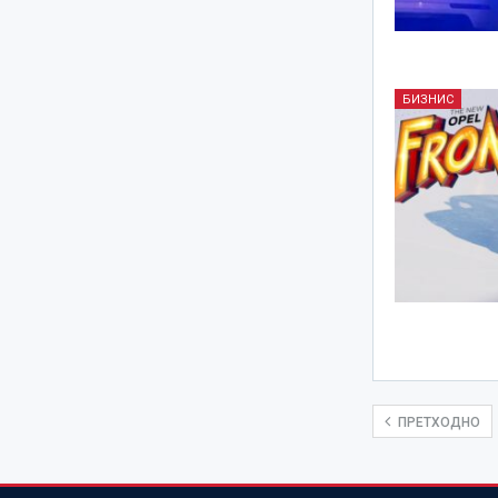
БИЗНИС
ПРЕТХОДНО