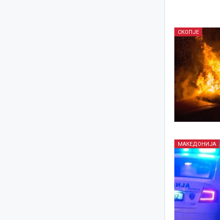
СКОПЈЕ
МАКЕДОНИЈА