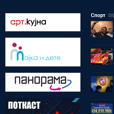
Спорт