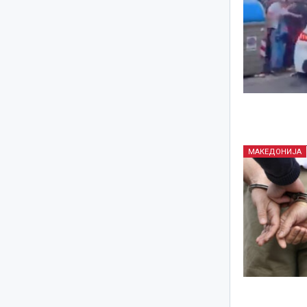
МАКЕДОНИЈА