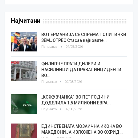
Најчитани
ВО ГЕРМАНИЈА СЕ СПРЕМА ПОЛИТИЧКИ
ЗЕМЈОТРЕС Стасаа најновите…
Панорама
07/08/2026
ФИЛИПЧЕ ПРАТИ ДИЛЕРИ И
НАСИЛНИЦИ ДА ПРАВАТ ИНЦИДЕНТИ
ВО…
Плусинфо
07/08/2026
„КОЖУВЧАНКА“ ВО ПЕТ ГОДИНИ
ДОДЕЛИЛА 1,5 МИЛИОНИ ЕВРА…
Плусинфо
07/08/2026
ЕДИНСТВЕНАТА МОЗАИЧНА ИКОНА ВО
МАКЕДОНИЈА ИЗЛОЖЕНА ВО ОХРИД…