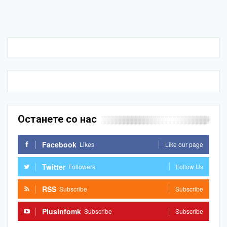
Останете со нас
Facebook
Likes
Like our page
Twitter
Followers
Follow Us
RSS
Subscribe
Subscribe
Plusinfomk
Subscribe
Subscribe