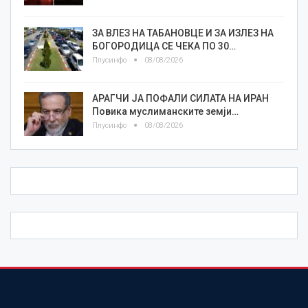
ЗА ВЛЕЗ НА ТАБАНОВЦЕ И ЗА ИЗЛЕЗ НА
БОГОРОДИЦА СЕ ЧЕКА ПО 30…
Плусинфо
08/08/2026
АРАГЧИ ЈА ПОФАЛИ СИЛАТА НА ИРАН
Повика муслиманските земји…
Плусинфо
08/08/2026