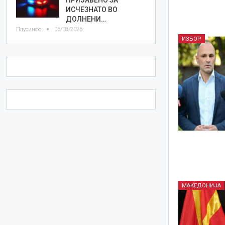
ИСЧЕЗНАТО ВО
ДОЛНЕНИ…
Плусинфо
06/08/2026
ИЗБОР
МАКЕДОНИЈА