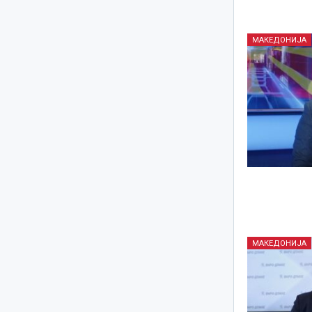
МАКЕДОНИЈА
МАКЕДОНИЈА