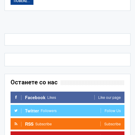
ПОВЕЌЕ...
Останете со нас
Facebook
Likes
Like our page
Twitter
Followers
Follow Us
RSS
Subscribe
Subscribe