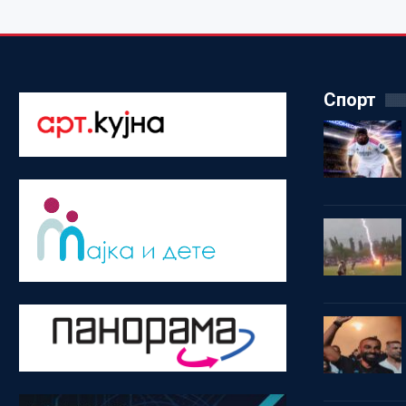
Спорт