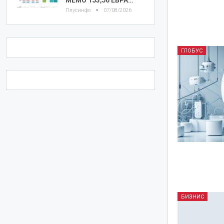
Плусинфо
07/08/2026
ГЛОБУС
БИЗНИС