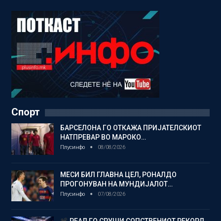
Спорт
БАРСЕЛОНА ГО ОТКАЖА ПРИЈАТЕЛСКИОТ
НАТПРЕВАР ВО МАРОКО…
Плусинфо
08/08/2026
МЕСИ БИЛ ГЛАВНА ЦЕЛ, РОНАЛДО
ПРОГОНУВАН НА МУНДИЈАЛОТ…
Плусинфо
07/08/2026