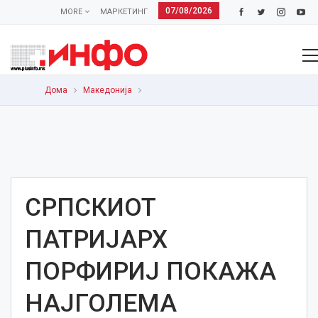
07/08/2026
MORE
МАРКЕТИНГ
Дома
Македонија
СРПСКИОТ
ПАТРИЈАРХ
ПОРФИРИЈ ПОКАЖА
НАЈГОЛЕМА