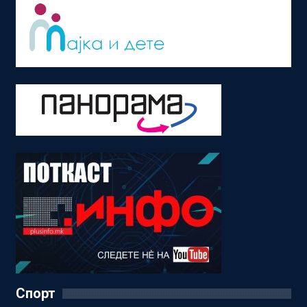
Спорт