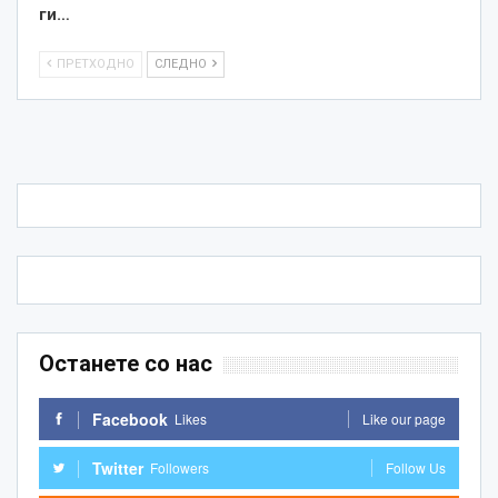
ги…
ПРЕТХОДНО
СЛЕДНО
Останете со нас
Facebook
Likes
Like our page
Twitter
Followers
Follow Us