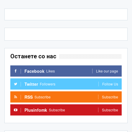
Останете со нас
Facebook
Likes
Like our page
Twitter
Followers
Follow Us
RSS
Subscribe
Subscribe
Plusinfomk
Subscribe
Subscribe